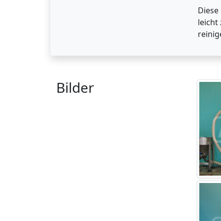
Diese
leicht
reinig
Bilder