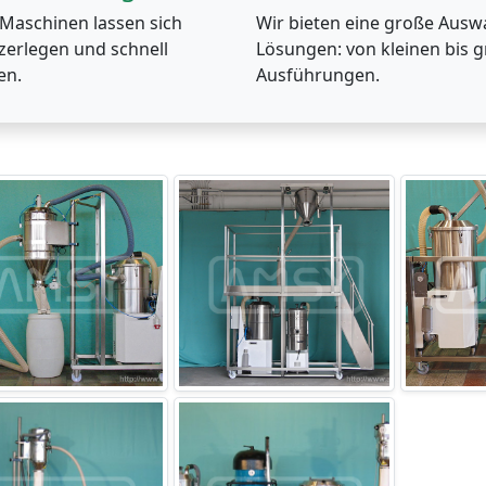
 Maschinen lassen sich
Wir bieten eine große Ausw
 zerlegen und schnell
Lösungen: von kleinen bis 
en.
Ausführungen.