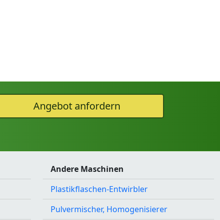
Angebot anfordern
Andere Maschinen
Plastikflaschen-Entwirbler
Pulvermischer, Homogenisierer