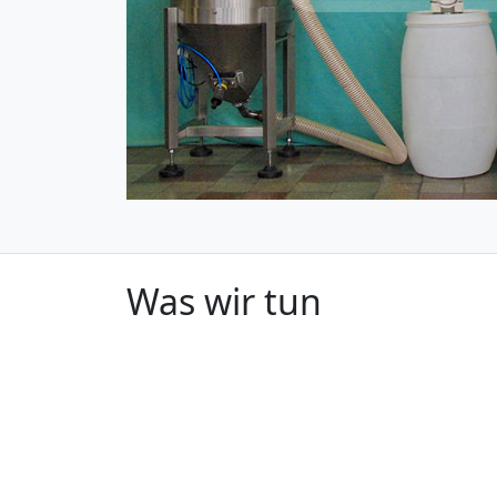
Was wir tun