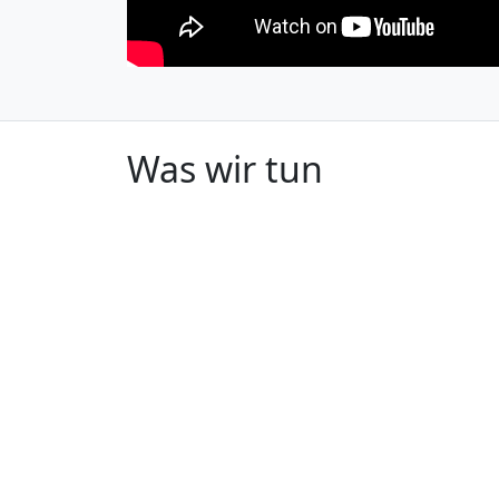
Was wir tun