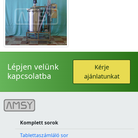
Lépjen velünk
Kérje
kapcsolatba
ajánlatunkat
Komplett sorok
Tablettaszámláló sor