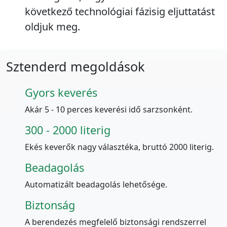
következő technológiai fázisig eljuttatást
oldjuk meg.
Sztenderd megoldások
Gyors keverés
Akár 5 - 10 perces keverési idő sarzsonként.
300 - 2000 literig
Ekés keverők nagy választéka, bruttó 2000 literig.
Beadagolás
Automatizált beadagolás lehetősége.
Biztonság
A berendezés megfelelő biztonsági rendszerrel