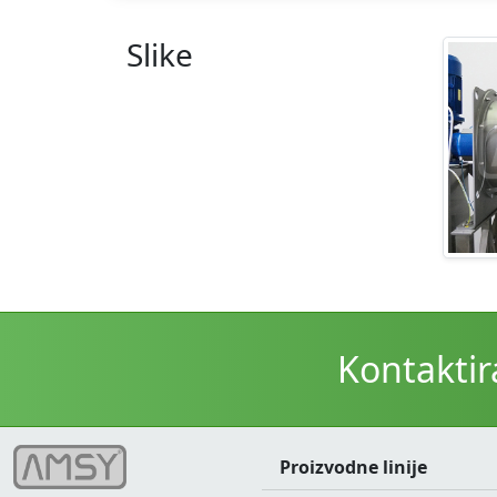
Slike
Kontaktir
Proizvodne linije