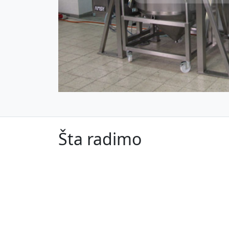
Šta radimo