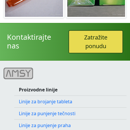
Kontaktirajte
Zatražite
nas
ponudu
Proizvodne linije
Linije za brojanje tableta
Linije za punjenje tečnosti
Linije za punjenje praha